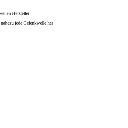
ellen Hersteller
 nahezu jede Gelenkwelle her