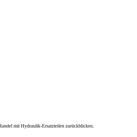
andel mit Hydraulik-Ersatzteilen zurückblicken.