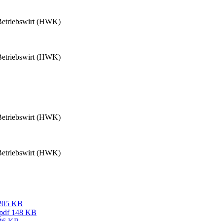
 Betriebswirt (HWK)
 Betriebswirt (HWK)
 Betriebswirt (HWK)
 Betriebswirt (HWK)
205 KB
pdf
148 KB