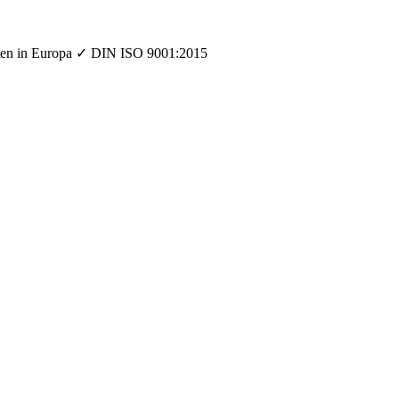
orten in Europa ✓ DIN ISO 9001:2015