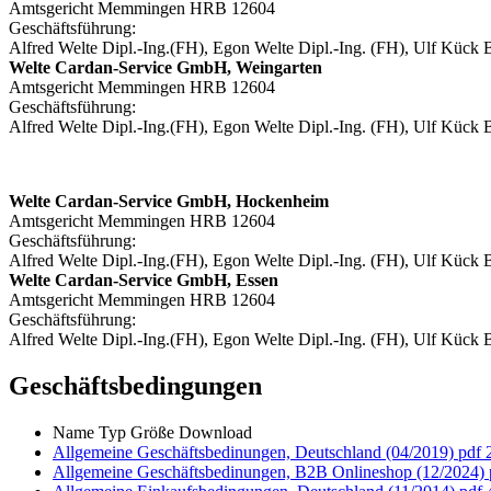
Amtsgericht Memmingen HRB 12604
Geschäftsführung:
Alfred Welte Dipl.-Ing.(FH), Egon Welte Dipl.-Ing. (FH), Ulf Kück
Welte Cardan-Service GmbH, Weingarten
Amtsgericht Memmingen HRB 12604
Geschäftsführung:
Alfred Welte Dipl.-Ing.(FH), Egon Welte Dipl.-Ing. (FH), Ulf Kück
Welte Cardan-Service GmbH, Hockenheim
Amtsgericht Memmingen HRB 12604
Geschäftsführung:
Alfred Welte Dipl.-Ing.(FH), Egon Welte Dipl.-Ing. (FH), Ulf Kück
Welte Cardan-Service GmbH, Essen
Amtsgericht Memmingen HRB 12604
Geschäftsführung:
Alfred Welte Dipl.-Ing.(FH), Egon Welte Dipl.-Ing. (FH), Ulf Kück
Geschäftsbedingungen
Name
Typ
Größe
Download
Allgemeine Geschäftsbedinungen, Deutschland (04/2019)
pdf
Allgemeine Geschäftsbedinungen, B2B Onlineshop (12/2024)