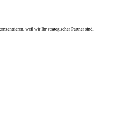
nzentrieren, weil wir Ihr strategischer Partner sind.