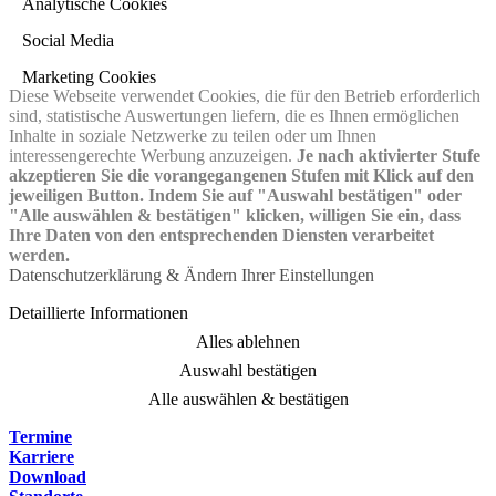
Analytische Cookies
Social Media
Marketing Cookies
Diese Webseite verwendet Cookies, die für den Betrieb erforderlich
sind, statistische Auswertungen liefern, die es Ihnen ermöglichen
Inhalte in soziale Netzwerke zu teilen oder um Ihnen
interessengerechte Werbung anzuzeigen.
Je nach aktivierter Stufe
akzeptieren Sie die vorangegangenen Stufen mit Klick auf den
jeweiligen Button. Indem Sie auf "Auswahl bestätigen" oder
"Alle auswählen & bestätigen" klicken, willigen Sie ein, dass
Ihre Daten von den entsprechenden Diensten verarbeitet
werden.
Datenschutzerklärung & Ändern Ihrer Einstellungen
Detaillierte Informationen
Alles ablehnen
Auswahl bestätigen
Alle auswählen & bestätigen
Termine
Karriere
Download