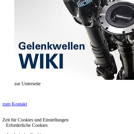
zur Unterseite
zum Kontakt
Zeit für Cookies und Einstellungen
Erforderliche Cookies