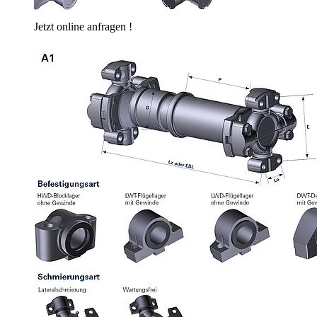
Jetzt online anfragen !