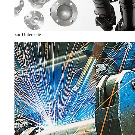
zur Unterseite