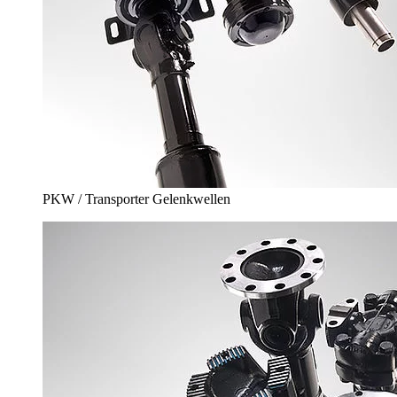
PKW / Transporter Gelenkwellen