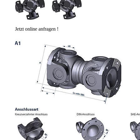
Jetzt online anfragen !