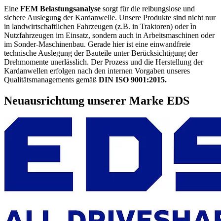
Eine
FEM Belastungsanalyse
sorgt für die reibungslose und
sichere Auslegung der Kardanwelle. Unsere Produkte sind nicht nur
in landwirtschaftlichen Fahrzeugen (z.B. in Traktoren) oder ìn
Nutzfahrzeugen im Einsatz, sondern auch in Arbeitsmaschinen oder
im Sonder-Maschinenbau. Gerade hier ist eine einwandfreie
technische Auslegung der Bauteile unter Berücksichtigung der
Drehmomente unerlässlich. Der Prozess und die Herstellung der
Kardanwellen erfolgen nach den internen Vorgaben unseres
Qualitätsmanagements gemäß
DIN ISO 9001:2015.
Neuausrichtung unserer Marke EDS