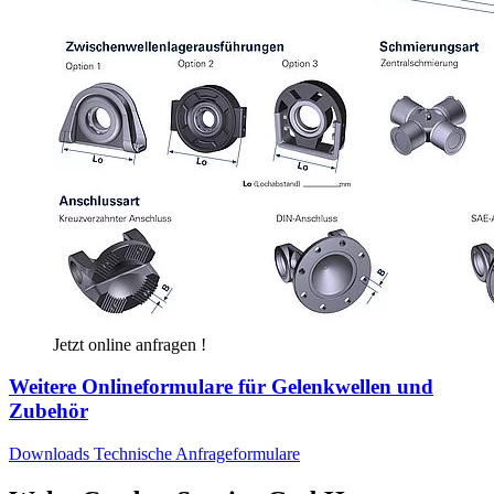
Jetzt online anfragen !
Weitere Onlineformulare für Gelenkwellen und
Zubehör
Downloads Technische Anfrageformulare