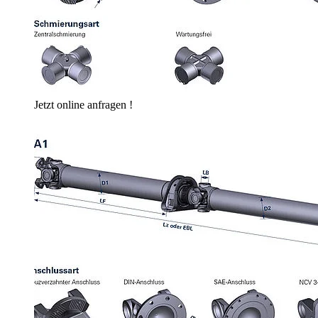
Jetzt online anfragen !