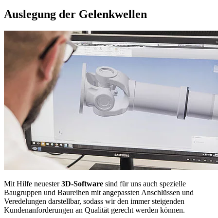
Auslegung der Gelenkwellen
Mit Hilfe neuester
3D-Software
sind für uns auch spezielle
Baugruppen und Baureihen mit angepassten Anschlüssen und
Veredelungen darstellbar, sodass wir den immer steigenden
Kundenanforderungen an Qualität gerecht werden können.