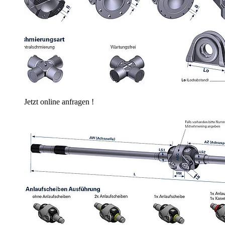
Jetzt online anfragen !