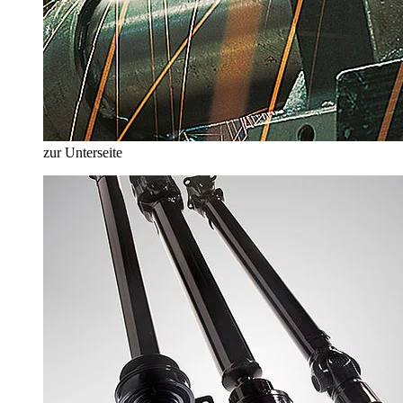
zur Unterseite