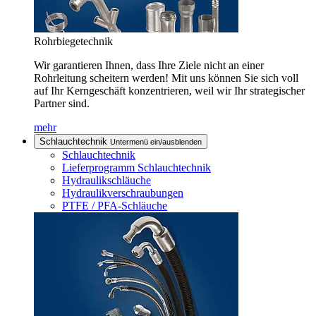
Rohrbiegetechnik
Wir garantieren Ihnen, dass Ihre Ziele nicht an einer
Rohrleitung scheitern werden! Mit uns können Sie sich voll
auf Ihr Kerngeschäft konzentrieren, weil wir Ihr strategischer
Partner sind.
mehr
Schlauchtechnik
Untermenü ein/ausblenden
Schlauchtechnik
Lieferprogramm Schlauchtechnik
Hydraulikschläuche
Hydraulikverschraubungen
PTFE / PFA-Schläuche