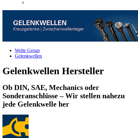
Welte Group
Gelenkwellen
Gelenkwellen Hersteller
Ob DIN, SAE, Mechanics oder
Sonderanschlüsse – Wir stellen nahezu
jede Gelenkwelle her