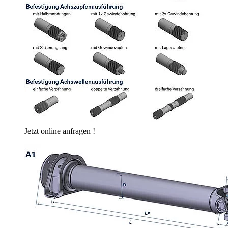
Jetzt online anfragen !