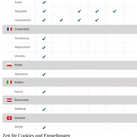
Zeit für Cookies und Einstellungen