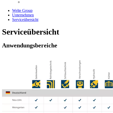
Welte Group
Unternehmen
Serviceübersicht
Serviceübersicht
Anwendungsbereiche