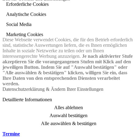
Erforderliche Cookies
Analytische Cookies
Social Media
Marketing Cookies
Diese Webseite verwendet Cookies, die für den Betrieb erforderlich
sind, statistische Auswertungen liefern, die es Ihnen ermöglichen
Inhalte in soziale Netzwerke zu teilen oder um Ihnen
interessengerechte Werbung anzuzeigen.
Je nach aktivierter Stufe
akzeptieren Sie die vorangegangenen Stufen mit Klick auf den
jeweiligen Button. Indem Sie auf "Auswahl bestätigen" oder
"Alle auswählen & bestätigen" klicken, willigen Sie ein, dass
Ihre Daten von den entsprechenden Diensten verarbeitet
werden.
Datenschutzerklärung & Ändern Ihrer Einstellungen
Detaillierte Informationen
Alles ablehnen
Auswahl bestätigen
Alle auswählen & bestätigen
Termine