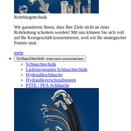
Rohrbiegetechnik
Wir garantieren Ihnen, dass Ihre Ziele nicht an einer
Rohrleitung scheitern werden! Mit uns können Sie sich voll
auf Ihr Kerngeschäft konzentrieren, weil wir Ihr strategischer
Partner sind.
mehr
Schlauchtechnik
Untermenü ein/ausblenden
Schlauchtechnik
Lieferprogramm Schlauchtechnik
Hydraulikschläuche
Hydraulikverschraubungen
PTFE / PFA-Schläuche