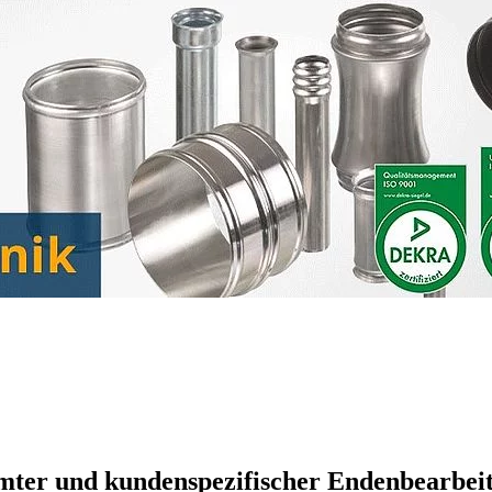
mter und kundenspezifischer Endenbearbeit