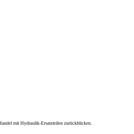
andel mit Hydraulik-Ersatzteilen zurückblicken.