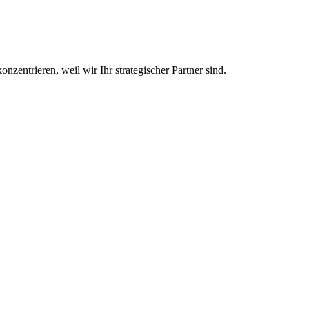
nzentrieren, weil wir Ihr strategischer Partner sind.