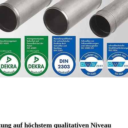
ung auf höchstem qualitativen Niveau