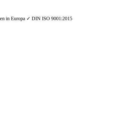
orten in Europa ✓ DIN ISO 9001:2015