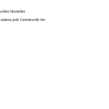
ellen Hersteller
 nahezu jede Gelenkwelle her