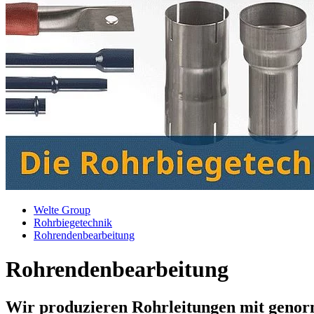
Welte Group
Rohrbiegetechnik
Rohrendenbearbeitung
Rohrendenbearbeitung
Wir produzieren Rohrleitungen mit genor