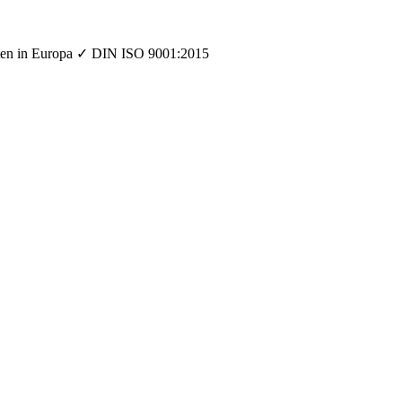
orten in Europa ✓ DIN ISO 9001:2015