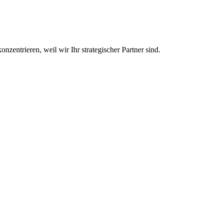
nzentrieren, weil wir Ihr strategischer Partner sind.