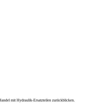
andel mit Hydraulik-Ersatzteilen zurückblicken.