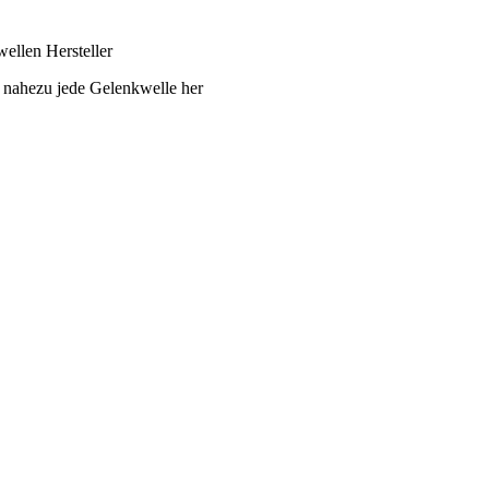
ellen Hersteller
 nahezu jede Gelenkwelle her