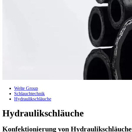
Welte Group
Schlauchtechnik
Hydraulikschläuche
Hydraulikschläuche
Konfektionierung von Hydraulikschläuche